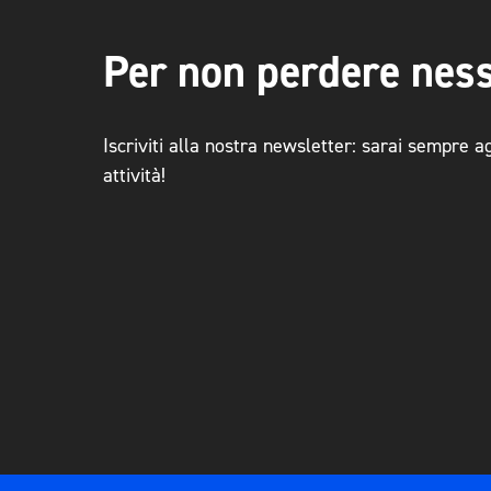
Per non perdere nes
Iscriviti alla nostra newsletter: sarai sempre a
attività!