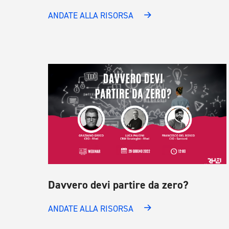
ANDATE ALLA RISORSA
Davvero devi partire da zero?
ANDATE ALLA RISORSA