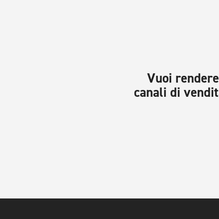
Vuoi rendere 
canali di vendit