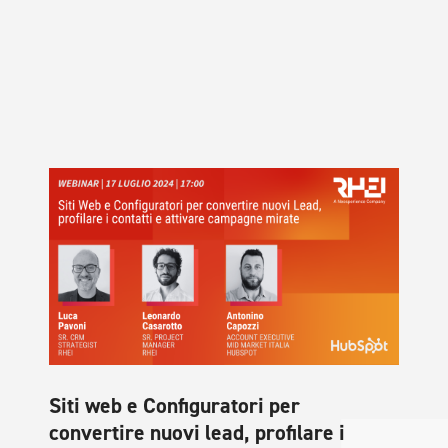
Siti web e Configuratori per
convertire nuovi lead, profilare i