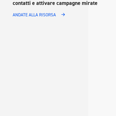
contatti e attivare campagne mirate
ANDATE ALLA RISORSA