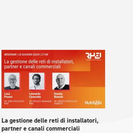
La gestione delle reti di installatori,
partner e canali commerciali