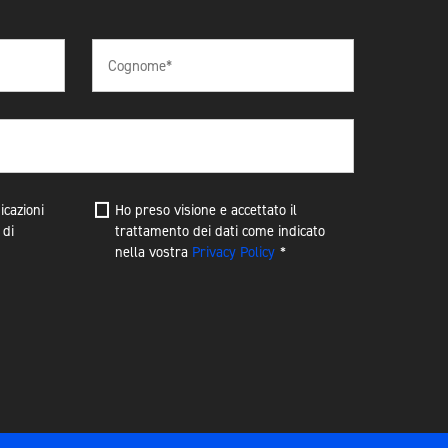
cazioni
Ho preso visione e accettato il
 di
trattamento dei dati come indicato
nella vostra
Privacy Policy
*