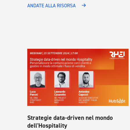
ANDATE ALLA RISORSA
Strategie data-driven nel mondo
dell'Hospitality