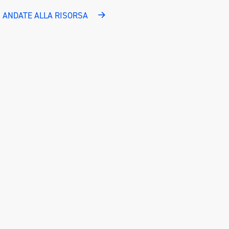
ANDATE ALLA RISORSA