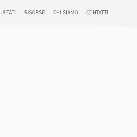
SULTATI
RISORSE
CHI SIAMO
CONTATTI