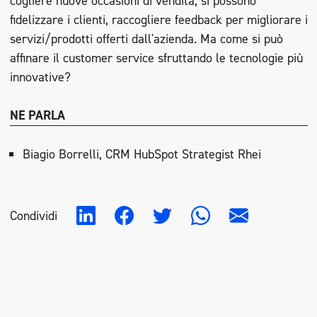
cogliere nuove occasioni di vendita, si possono
fidelizzare i clienti, raccogliere feedback per migliorare i
servizi/prodotti offerti dall'azienda. Ma come si può
affinare il customer service sfruttando le tecnologie più
innovative?
NE PARLA
Biagio Borrelli, CRM HubSpot Strategist Rhei
Condividi