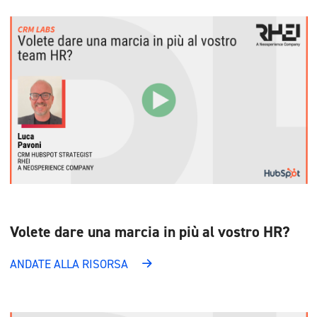
Volete dare una marcia in più al vostro HR?
ANDATE ALLA RISORSA