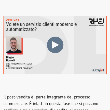
Il post-vendita è parte integrante del processo
commerciale. È infatti in questa fase che si possono