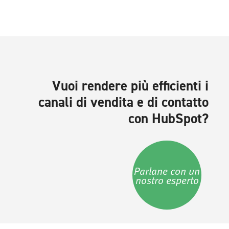
Vuoi rendere più efficienti i
canali di vendita e di contatto
con HubSpot?
Parlane con un
nostro esperto