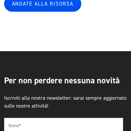
ANDATE ALLA RISORSA
Per non perdere nessuna novità
Iscriviti alla nostra newsletter: sarai sempre aggiornato
sulle nostre attività!