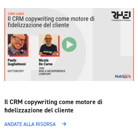
Il CRM copywriting come motore di
fidelizzazione del cliente
ANDATE ALLA RISORSA