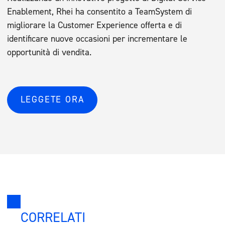
Enablement, Rhei ha consentito a TeamSystem di
migliorare la Customer Experience offerta e di
identificare nuove occasioni per incrementare le
opportunità di vendita.
LEGGETE ORA
CORRELATI