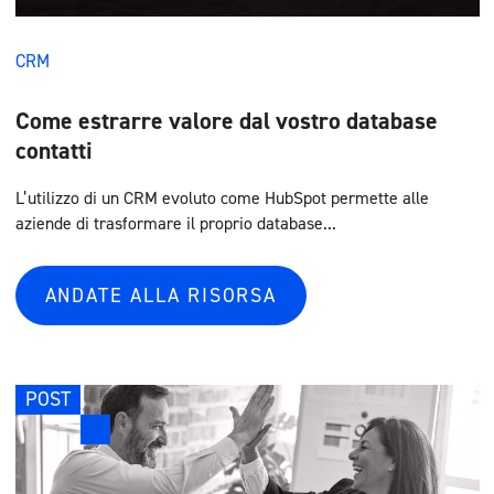
CRM
Come estrarre valore dal vostro database
contatti
L’utilizzo di un CRM evoluto come HubSpot permette alle
aziende di trasformare il proprio database...
ANDATE ALLA RISORSA
POST