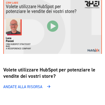
Volete utilizzare HubSpot per potenziare le
vendite dei vostri store?
ANDATE ALLA RISORSA