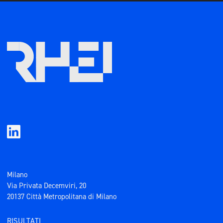
Milano
Via Privata Decemviri, 20
20137 Città Metropolitana di Milano
RISULTATI