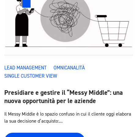
LEAD MANAGEMENT
OMNICANALITÀ
SINGLE CUSTOMER VIEW
Presidiare e gestire il “Messy Middle”: una
nuova opportunità per le aziende
Il Messy Middle è lo spazio confuso in cui il cliente oggi elabora
la sua decisione d’acquisto:...