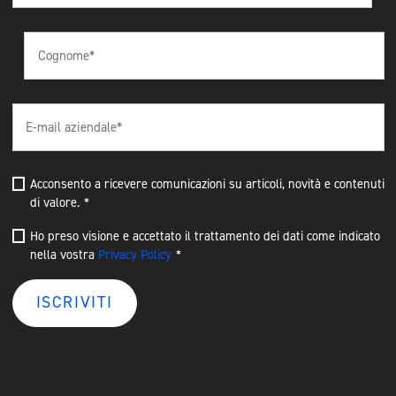
Acconsento a ricevere comunicazioni su articoli, novità e contenuti
di valore.
*
Ho preso visione e accettato il trattamento dei dati come indicato
nella vostra
Privacy Policy
*