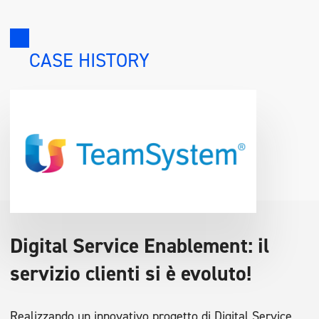
CASE HISTORY
Digital Service Enablement: il
servizio clienti si è evoluto!
Realizzando un innovativo progetto di Digital Service