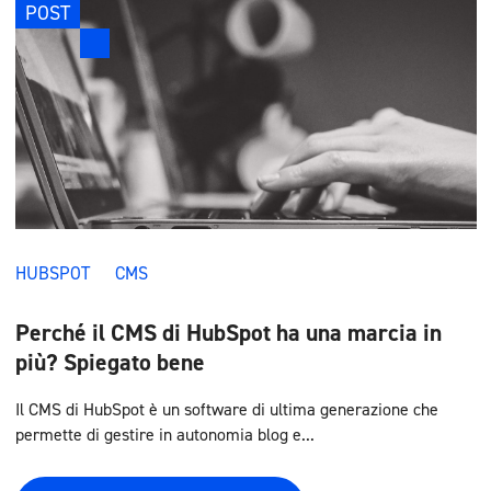
POST
HUBSPOT
CMS
Perché il CMS di HubSpot ha una marcia in
più? Spiegato bene
Il CMS di HubSpot è un software di ultima generazione che
permette di gestire in autonomia blog e...