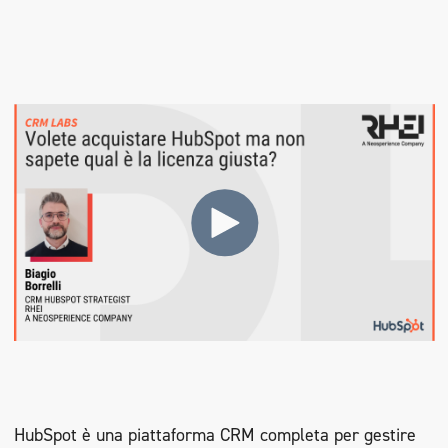
HubSpot è una piattaforma CRM completa per gestire