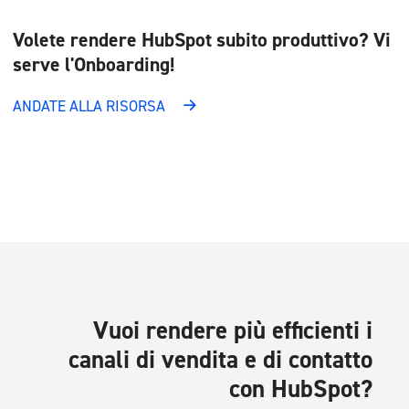
Volete rendere HubSpot subito produttivo? Vi
serve l'Onboarding!
ANDATE ALLA RISORSA
Vuoi rendere più efficienti i
canali di vendita e di contatto
con HubSpot?