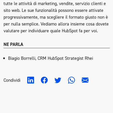
tutte le attività di marketing, vendite, servizio clienti e
sito web. Le sue funzionalità possono essere attivate
progressivamente, ma scegliere il formato giusto non è
per nulla semplice. Vediamo allora insieme cosa dovete
valutare per individuare quale HubSpot fa per voi.
NE PARLA
Biagio Borrelli, CRM HubSpot Strategist Rhei
Condividi