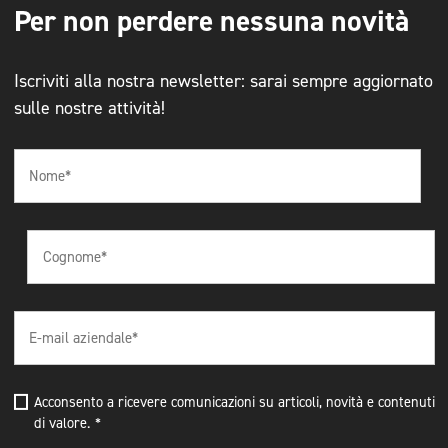
Per non perdere nessuna novità
Iscriviti alla nostra newsletter: sarai sempre aggiornato
sulle nostre attività!
Acconsento a ricevere comunicazioni su articoli, novità e contenuti
di valore.
*