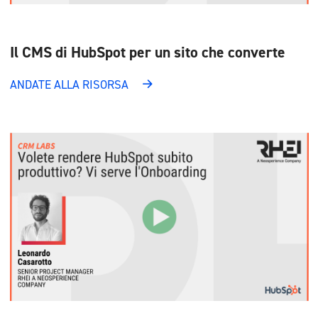
Il CMS di HubSpot per un sito che converte
ANDATE ALLA RISORSA