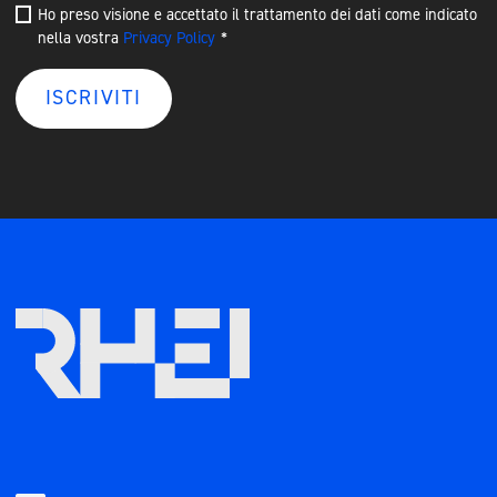
Ho preso visione e accettato il trattamento dei dati come indicato
nella vostra
Privacy Policy
*