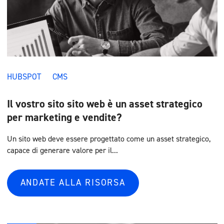
HUBSPOT
CMS
Il vostro sito sito web è un asset strategico
per marketing e vendite?
Un sito web deve essere progettato come un asset strategico,
capace di generare valore per il...
ANDATE ALLA RISORSA