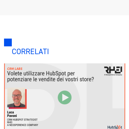
CORRELATI