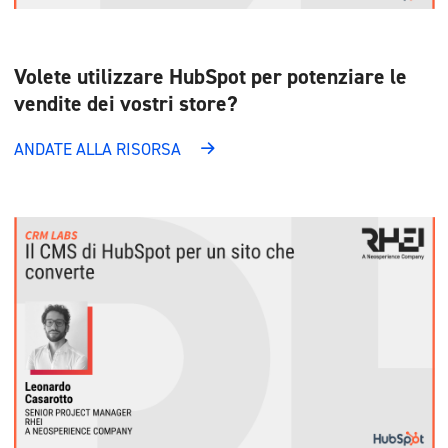
Volete utilizzare HubSpot per potenziare le
vendite dei vostri store?
ANDATE ALLA RISORSA