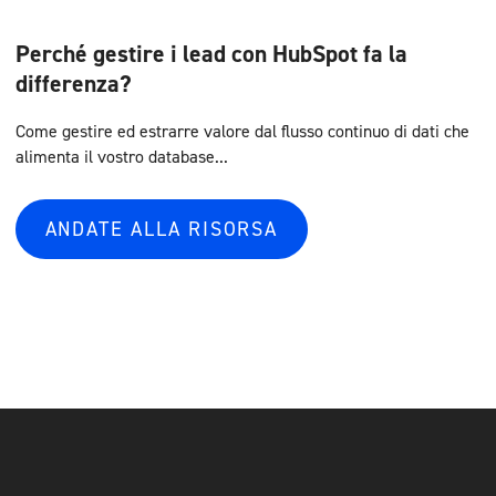
Perché gestire i lead con HubSpot fa la
differenza?
Come gestire ed estrarre valore dal flusso continuo di dati che
alimenta il vostro database...
ANDATE ALLA RISORSA