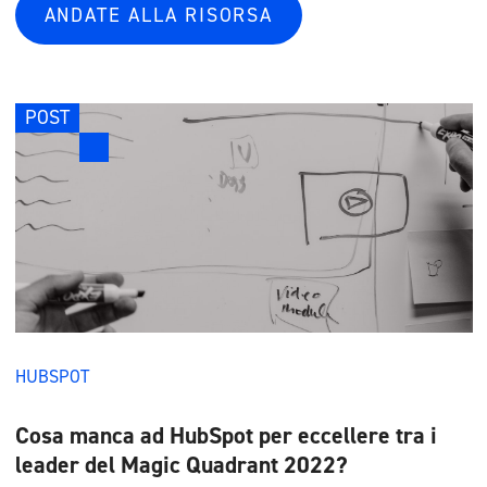
ANDATE ALLA RISORSA
POST
HUBSPOT
Cosa manca ad HubSpot per eccellere tra i
leader del Magic Quadrant 2022?