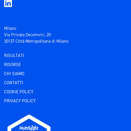
Milano
Via Privata Decemviri, 20
20137 Città Metropolitana di Milano
RISULTATI
RISORSE
CHI SIAMO
CONTATTI
COOKIE POLICY
PRIVACY POLICY